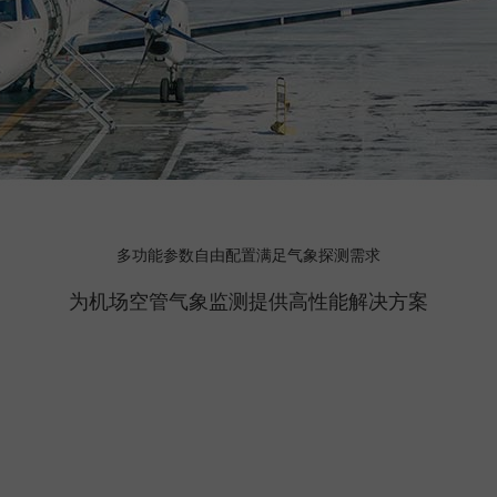
多功能参数自由配置满足气象探测需求
为机场空管气象监测提供高性能解决方案