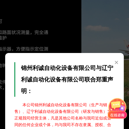
×
锦州利诚自动化设备有限公司与辽宁
利诚自动化设备有限公司联合郑重声
明：
本公司锦州利诚自动化设备有限公司（生产与销
售）、辽宁利诚自动化设备有限公司（研发与销售）为
正规我司经营主体，凡是其他公司名称与我司近似或雷
同的任何企业或个体，均与我司不存在隶属、授权、合