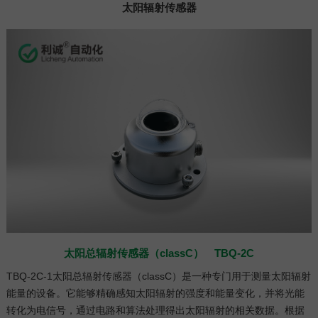
太阳辐射传感器
太阳总辐射传感器（classC） TBQ-2C
TBQ-2C-1太阳总辐射传感器（classC）是一种专门用于测量太阳辐射
能量的设备。它能够精确感知太阳辐射的强度和能量变化，并将光能
转化为电信号，通过电路和算法处理得出太阳辐射的相关数据。根据