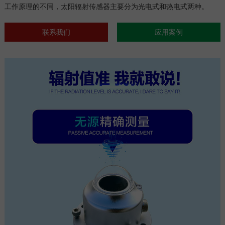
工作原理的不同，太阳辐射传感器主要分为光电式和热电式两种。
联系我们
应用案例