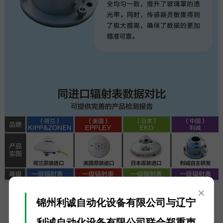
×
锦州利诚自动化设备有限公司与辽宁
利诚自动化设备有限公司联合郑重声