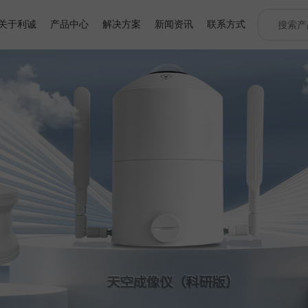
关于利诚
产品中心
解决方案
新闻资讯
联系方式