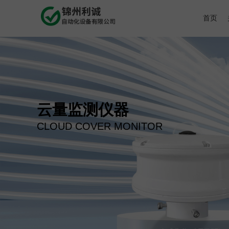
首页
云量监测仪器
CLOUD COVER MONITOR