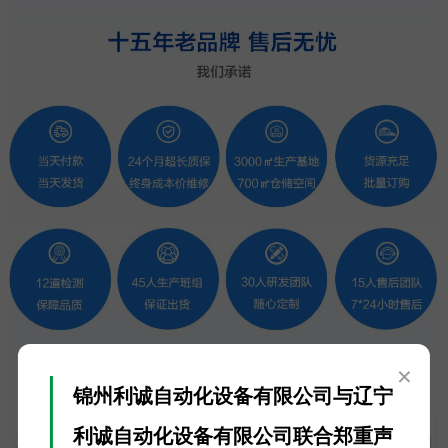
×
锦州利诚自动化设备有限公司与辽宁
利诚自动化设备有限公司联合郑重声