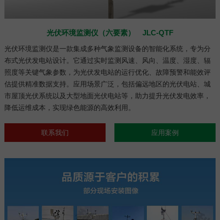
光伏环境监测仪（六要素） JLC-QTF
光伏环境监测仪是一款集成多种气象监测设备的智能化系统，专为分
布式光伏发电站设计。它通过实时监测风速、风向、温度、湿度、辐
照度等关键气象参数，为光伏发电站的运行优化、故障预警和能效评
估提供精准数据支持。应用场景广泛，包括偏远地区的光伏电站、城
市屋顶光伏系统以及大型地面光伏电站等，助力提升光伏发电效率，
降低运维成本，实现绿色能源的高效利用。
联系我们
应用案例