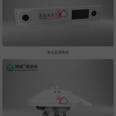
灰尘监测系统