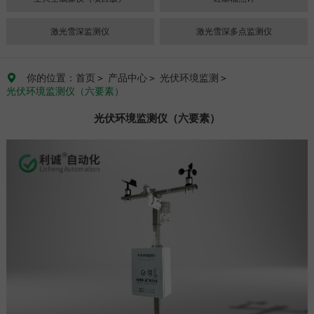
激光雪深监测仪
激光雪深多点监测仪
你的位置：首页
＞
产品中心
＞
光伏环境监测
＞

光伏环境监测仪（六要素）
光伏环境监测仪（六要素）