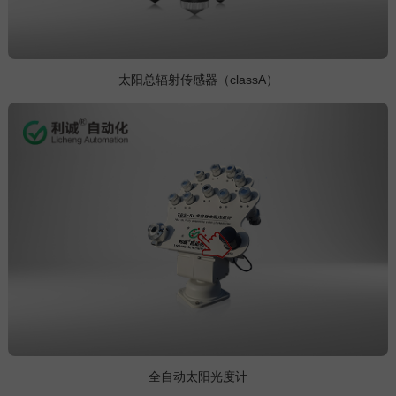
太阳总辐射传感器（classA）
全自动太阳光度计