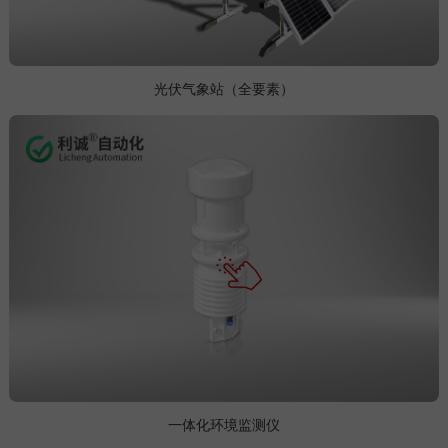
光伏气象站（全要素）
一体化环境监测仪