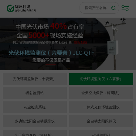
光伏环境监测仪（十要素）
光伏环境监测仪（六要素）
辐射监测站
全天空成像仪（科研版）
灰尘检测系统
一体式光伏环境监测仪
多功能太阳全自动跟踪仪
全自动太阳跟踪仪
全天空成像仪（项目版）
硅基辐照计