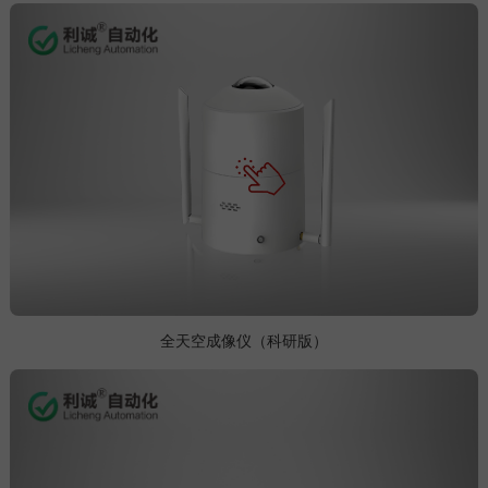
全天空成像仪（科研版）