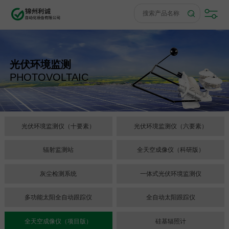
光伏环境监测
PHOTOVOLTAIC
光伏环境监测仪（十要素）
光伏环境监测仪（六要素）
辐射监测站
全天空成像仪（科研版）
灰尘检测系统
一体式光伏环境监测仪
多功能太阳全自动跟踪仪
全自动太阳跟踪仪
全天空成像仪（项目版）
硅基辐照计