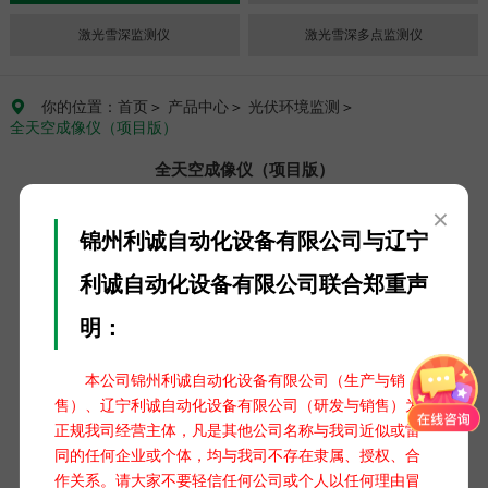
激光雪深监测仪
激光雪深多点监测仪
你的位置：首页
＞
产品中心
＞
光伏环境监测
＞

全天空成像仪（项目版）
全天空成像仪（项目版）
×
锦州利诚自动化设备有限公司与辽宁
利诚自动化设备有限公司联合郑重声
明：
本公司锦州利诚自动化设备有限公司（生产与销
售）、辽宁利诚自动化设备有限公司（研发与销售）为
正规我司经营主体，凡是其他公司名称与我司近似或雷
同的任何企业或个体，均与我司不存在隶属、授权、合
作关系。请大家不要轻信任何公司或个人以任何理由冒