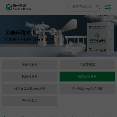
风电环境监测
WIND ELECTRICITY
测风气象站
风速传感器
风向传感器
温湿压传感器
超声波风速风向传感器
输电线路一体化监测仪
天气现象仪