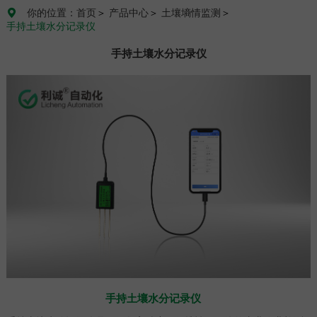
你的位置：首页
＞
产品中心
＞
土壤墒情监测
＞

手持土壤水分记录仪
手持土壤水分记录仪
手持土壤水分记录仪