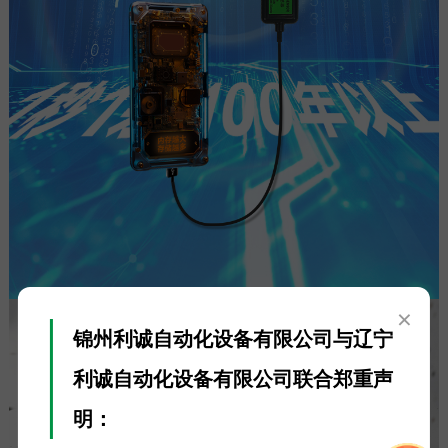
×
锦州利诚自动化设备有限公司与辽宁
利诚自动化设备有限公司联合郑重声
明：