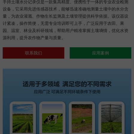
手持土壤水分记录仪是一款集高精度、便携性于一体的专业农业检测
设备，它采用先进传感器技术，能够迅速准确地测量土壤中的水分含
量，为农业灌溉、作物生长监测及土壤管理提供科学依据。该仪器设
计紧凑，操作简便，无需专业培训即可上手，广泛应用于农田、果
园、温室、林业及科研领域，帮助用户精准掌握土壤墒情，优化水资
源利用，提升农作物产量与质量。
联系我们
应用案例