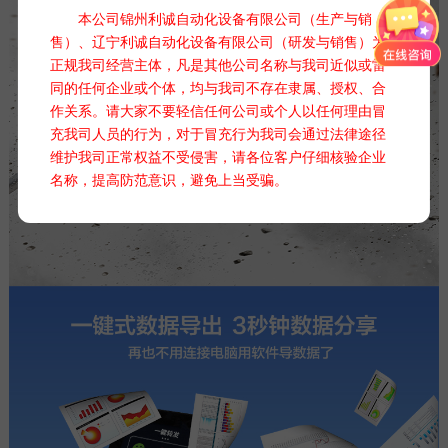
本公司锦州利诚自动化设备有限公司（生产与销
售）、辽宁利诚自动化设备有限公司（研发与销售）为
正规我司经营主体，凡是其他公司名称与我司近似或雷
同的任何企业或个体，均与我司不存在隶属、授权、合
作关系。请大家不要轻信任何公司或个人以任何理由冒
充我司人员的行为，对于冒充行为我司会通过法律途径
维护我司正常权益不受侵害，请各位客户仔细核验企业
名称，提高防范意识，避免上当受骗。