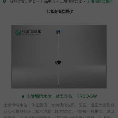
你的位置：首页
＞
产品中心
＞
土壤墒情监测
＞
土壤墒情监测仪

土壤墒情监测仪
土壤墒情水位一体监测仪 TRSQ-SW
土壤墒情水位一体监测仪，专为现代农田、果园、温室大棚及科
研实验量身打造，精准灌溉，降本增收，守护每一颗果实。进口
传感器，地下部分准确测量土壤中的水分含量和温度，地上部分