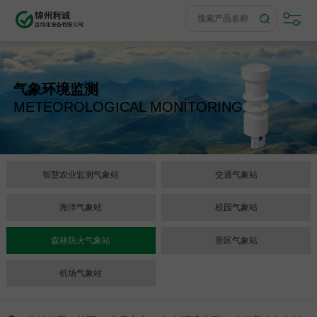
气象环境监测
METEOROLOGICAL MONITORING
智慧农业监测气象站
交通气象站
海洋气象站
校园气象站
森林防火气象站
景区气象站
机场气象站