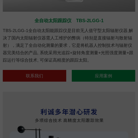
全自动太阳跟踪仪 TBS-2LGG-1
TBS-2LGG-1全自动太阳能跟踪仪是目前无人值守型太阳辐射仪器,解
决了国内太阳辐射仪器需人工维护的弊病（特别是直接辐射与散射辐
射），满足了全自动化测量的要求，它是将机器人控制技术与辐射仪
器完美结合的产品, 系统采用光追踪+旋转角度测量+光照强度测量+跟
踪运行等综合技术, 可保证高精度的跟踪太阳。
联系我们
应用案例