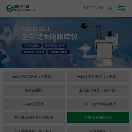
光伏环境监测仪（十要素）
光伏环境监测仪（六要素）
辐射监测站
全天空成像仪（科研版）
灰尘检测系统
一体式光伏环境监测仪
多功能太阳全自动跟踪仪
全自动太阳跟踪仪
全天空成像仪（项目版）
硅基辐照计