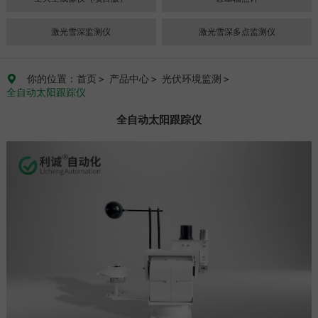
激光雪深监测仪
激光雪深多点监测仪
你的位置：首页
＞
产品中心
＞
光伏环境监测
＞

全自动太阳跟踪仪
全自动太阳跟踪仪