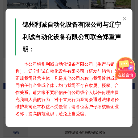
×
锦州利诚自动化设备有限公司与辽宁
利诚自动化设备有限公司联合郑重声
明：
本公司锦州利诚自动化设备有限公司（生产与销
售）、辽宁利诚自动化设备有限公司（研发与销售）为
正规我司经营主体，凡是其他公司名称与我司近似或雷
同的任何企业或个体，均与我司不存在隶属、授权、合
作关系。请大家不要轻信任何公司或个人以任何理由冒
充我司人员的行为，对于冒充行为我司会通过法律途径
维护我司正常权益不受侵害，请各位客户仔细核验企业
名称，提高防范意识，避免上当受骗。